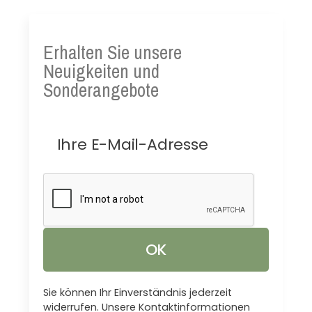
Erhalten Sie unsere
Neuigkeiten und
Sonderangebote
Sie können Ihr Einverständnis jederzeit
widerrufen. Unsere Kontaktinformationen