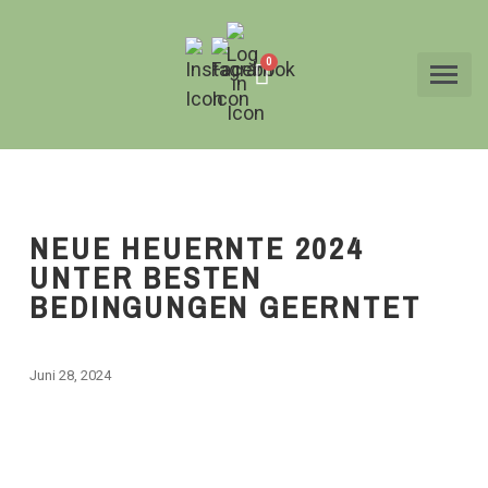
NEUE HEUERNTE 2024
UNTER BESTEN
BEDINGUNGEN GEERNTET
Juni 28, 2024