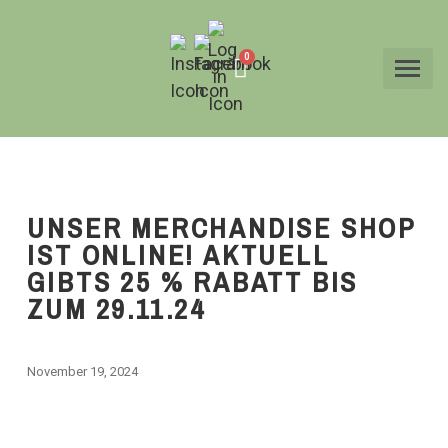
UNSER MERCHANDISE SHOP
IST ONLINE! AKTUELL
GIBTS 25 % RABATT BIS
ZUM 29.11.24
November 19, 2024