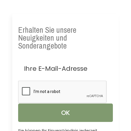
Erhalten Sie unsere
Neuigkeiten und
Sonderangebote
Sie können Ihr Einverständnis jederzeit