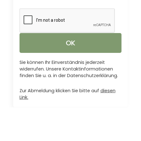
Sie können Ihr Einverständnis jederzeit
widerrufen. Unsere Kontaktinformationen
finden Sie u. a. in der Datenschutzerklärung.
Zur Abmeldung klicken Sie bitte auf
diesen
Link.
INFORMATIONEN