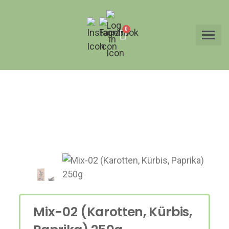
Mix-02 (Karotten, Kürbis,