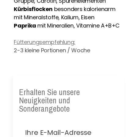
Gruppe, Carotin, Spurenelementen
Kürbisflocken
besonders kalorienarm
mit Mineralstoffe, Kalium, Eisen
Paprika
mit Mineralien, Vitamine A+B+C
Fütterungsempfehlung:
2-3 kleine Portionen / Woche
Erhalten Sie unsere
Neuigkeiten und
Sonderangebote